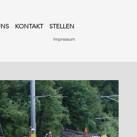
UNS
KONTAKT
STELLEN
Impressum