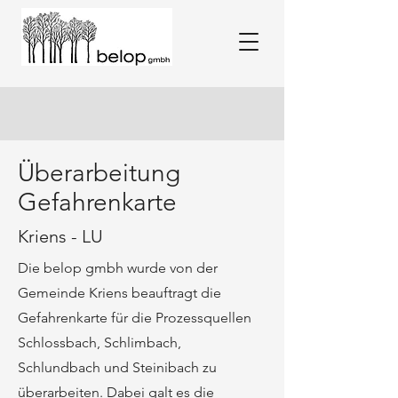
Überarbeitung
Gefahrenkarte
Kriens - LU
Die belop gmbh wurde von der
Gemeinde Kriens beauftragt die
Gefahrenkarte für die Prozessquellen
Schlossbach, Schlimbach,
Schlundbach und Steinibach zu
überarbeiten. Dabei galt es die