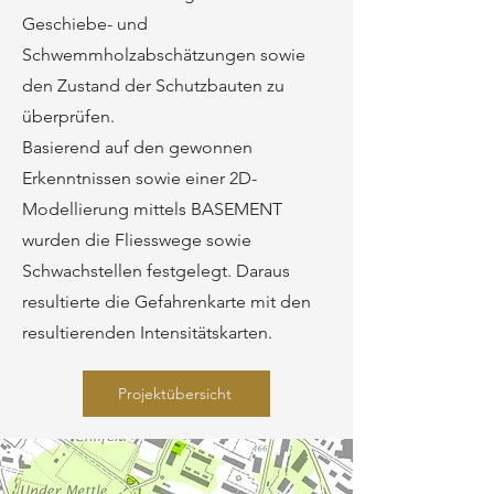
Geschiebe- und
Schwemmholzabschätzungen sowie
den Zustand der Schutzbauten zu
überprüfen.
Basierend auf den gewonnen
Erkenntnissen sowie einer 2D-
Modellierung mittels BASEMENT
wurden die Fliesswege sowie
Schwachstellen festgelegt. Daraus
resultierte die Gefahrenkarte mit den
resultierenden Intensitätskarten.
Projektübersicht